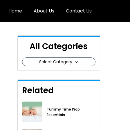
Home
About Us
Contact Us
All Categories
Select Category
Related
Tummy Time Prop
Essentials