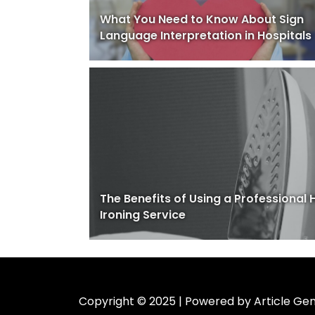
What You Need to Know About Sign
Language Interpretation in Hospitals
The Benefits of Using a Professional
Ironing Service
Copyright © 2025 | Powered by Article Gen