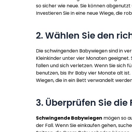
so sicher wie neue. Sie können abgenutzt 
Investieren Sie in eine neue Wiege, die ro
2. Wählen Sie den ric
Die schwingenden Babywiegen sind in vers
Kleinkinder unter vier Monaten geeignet.
fallen und sich verletzen. Wenn Sie sich f
benutzen, bis Ihr Baby vier Monate alt ist
Wiegen, die in ein Bett verwandelt werde
3. Überprüfen Sie die
Schwingende Babywiegen
mögen so aus
der Fall. Wenn Sie einkaufen gehen, such